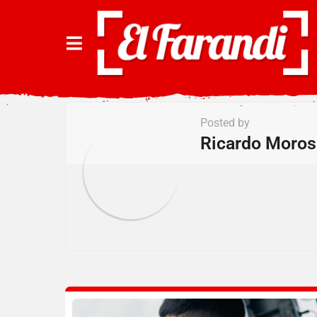
Posted by
Ricardo Moros