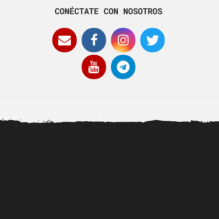
CONÉCTATE CON NOSOTROS