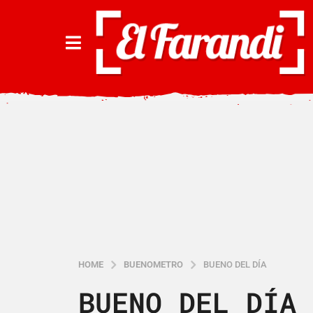
HOME
BUENOMETRO
BUENO DEL DÍA
BUENO DEL DÍA