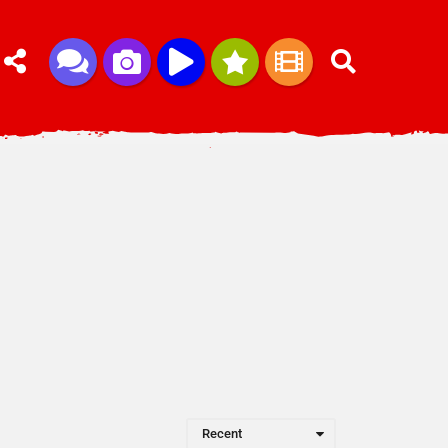
Recent