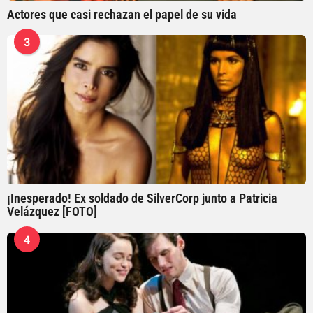
Actores que casi rechazan el papel de su vida
3
¡Inesperado! Ex soldado de SilverCorp junto a Patricia
Velázquez [FOTO]
4