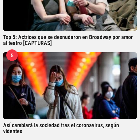
Top 5: Actrices que se desnudaron en Broadway por amor
al teatro [CAPTURAS]
5
Así cambiará la sociedad tras el coronavirus, según
videntes