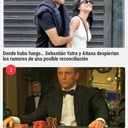
Donde hubo fuego… Sebastián Yatra y Aitana despiertan
los rumores de una posible reconciliación
2