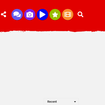
Recent