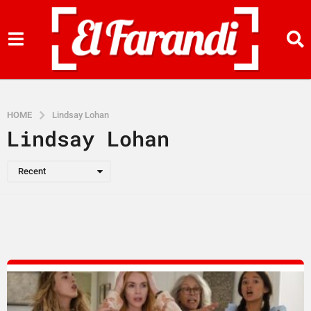
HOME
Lindsay Lohan
Lindsay Lohan
Recent