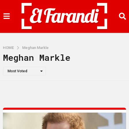
HOME
Meghan Markle
Meghan Markle
Most Voted