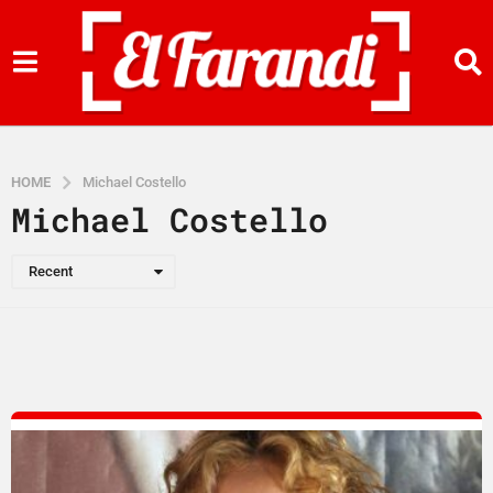
HOME
Michael Costello
Michael Costello
Recent