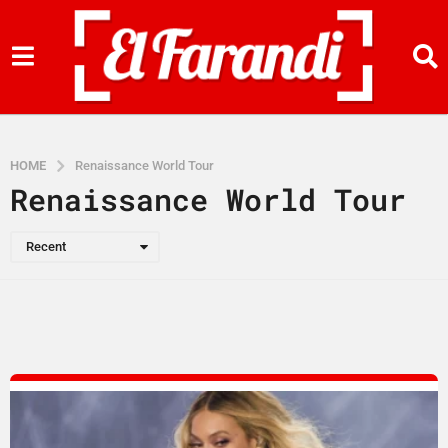
HOME
Renaissance World Tour
Renaissance World Tour
Recent