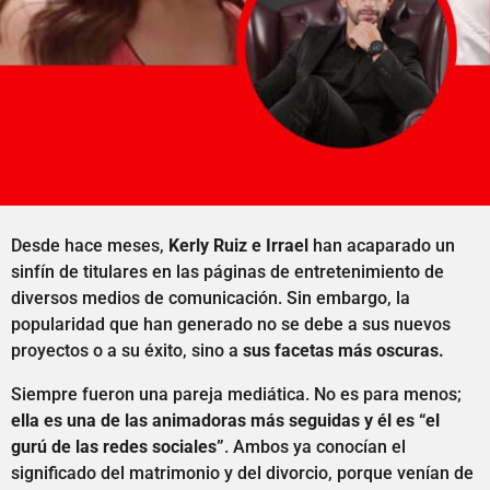
Desde hace meses,
Kerly Ruiz e Irrael
han acaparado un
sinfín de titulares en las páginas de entretenimiento de
diversos medios de comunicación. Sin embargo, la
popularidad que han generado no se debe a sus nuevos
proyectos o a su éxito, sino a
sus facetas más oscuras.
Siempre fueron una pareja mediática. No es para menos;
ella es una de las animadoras más seguidas y él es “el
gurú de las redes sociales”
. Ambos ya conocían el
significado del matrimonio y del divorcio, porque venían de