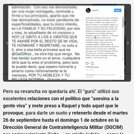
Pero su revancha no quedaría ahí. El “gurú” utilizó sus
excelentes
relaciones con el político que “asesina a la
gente viva” y mete preso a Raquel y todo aquel que le
provoque
, para darle un susto y
retenerlo desde el martes
26 de septiembre hasta el domingo 1 de octubre en la
Dirección General de Contrainteligencia Militar (DGCIM)