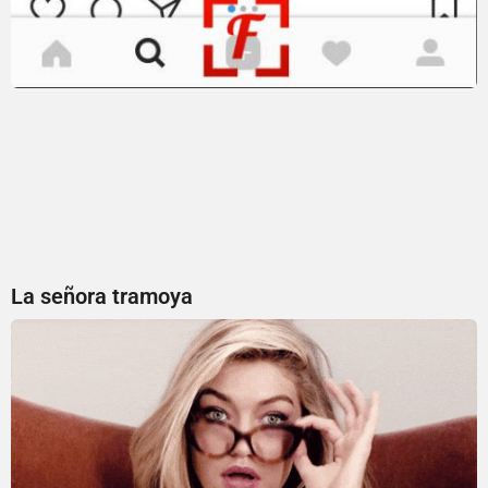
La señora tramoya