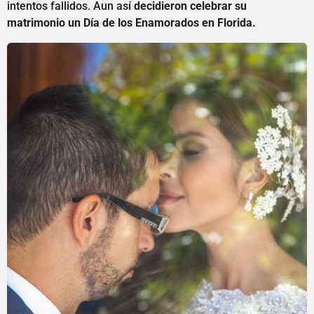
intentos fallidos. Aun así
decidieron celebrar su
matrimonio un Día de los Enamorados en Florida.