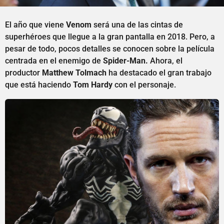
El año que viene
Venom
será una de las cintas de
superhéroes que llegue a la gran pantalla en 2018. Pero, a
pesar de todo, pocos detalles se conocen sobre la película
centrada en el enemigo de
Spider-Man.
Ahora, el
productor
Matthew Tolmach
ha destacado el gran trabajo
que está haciendo
Tom Hardy
con el personaje.