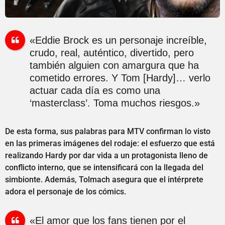
«Eddie Brock es un personaje increíble,
crudo, real, auténtico, divertido, pero
también alguien con amargura que ha
cometido errores. Y Tom [Hardy]… verlo
actuar cada día es como una
‘masterclass’. Toma muchos riesgos.»
De esta forma, sus palabras para MTV confirman lo visto
en las primeras imágenes del rodaje: el esfuerzo que está
realizando Hardy por dar vida a un protagonista lleno de
conflicto interno, que se intensificará con la llegada del
simbionte. Además, Tolmach asegura que el intérprete
adora el personaje de los cómics.
«El amor que los fans tienen por el