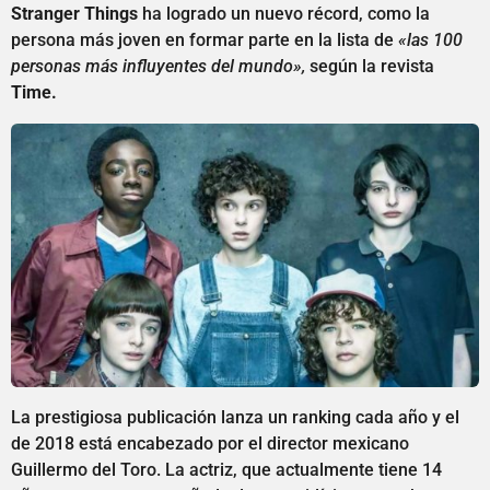
Stranger Things
ha logrado un nuevo récord, como la
persona más joven en formar parte en la lista de
«las 100
personas más influyentes del mundo»,
según la revista
Time.
La prestigiosa publicación lanza un ranking cada año y el
de 2018 está encabezado por el director mexicano
Guillermo del Toro. La actriz, que actualmente tiene 14