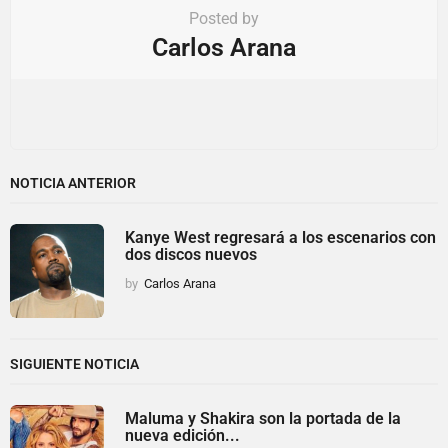
Posted by
Carlos Arana
NOTICIA ANTERIOR
Kanye West regresará a los escenarios con
dos discos nuevos
by
Carlos Arana
SIGUIENTE NOTICIA
Maluma y Shakira son la portada de la
nueva edición...