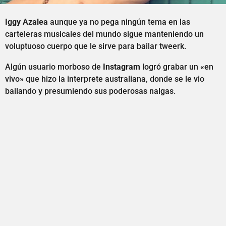
Iggy Azalea
aunque ya no pega ningún tema en las
carteleras musicales del mundo sigue manteniendo un
voluptuoso cuerpo que le sirve para bailar tweerk.
Algún usuario morboso de
Instagram
logró grabar un «en
vivo» que hizo la interprete australiana, donde se le vio
bailando y presumiendo sus poderosas nalgas.