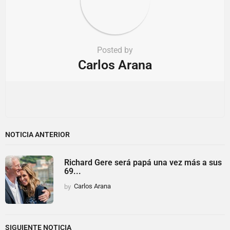
Posted by
Carlos Arana
NOTICIA ANTERIOR
Richard Gere será papá una vez más a sus
69...
by
Carlos Arana
SIGUIENTE NOTICIA