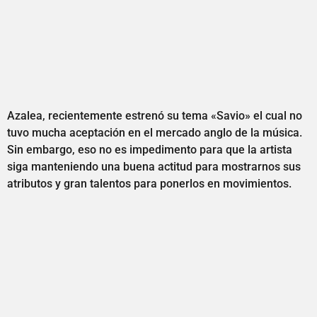
Azalea, recientemente estrenó su tema «Savio» el cual no
tuvo mucha aceptación en el mercado anglo de la música.
Sin embargo, eso no es impedimento para que la artista
siga manteniendo una buena actitud para mostrarnos sus
atributos y gran talentos para ponerlos en movimientos.