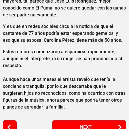
mayores, tal parece que José Luis Rodríguez, mejor
conocido como El Puma, no se quiere quedar con las ganas
de ser padre nuevamente.
Y es que en redes sociales circula la noticia de que el
cantante de 77 años podría estar esperando gemelos, y
eso que su esposa, Carolina Pérez, tiene más de 50 años.
Estos rumores comenzaron a esparcirse rápidamente,
aunque ni el intérprete, ni su mujer se han pronunciado al
respecto.
Aunque hace unos meses el artista reveló que tenía la
conciencia tranquila, por lo que descartaba que le
surgieran hijos no reconocidos, como ha ocurrido con otras
figuras de la música, ahora parece que podría tener otros
planes de agrandar la familia.
P
NEXT