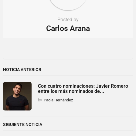
Posted by
Carlos Arana
NOTICIA ANTERIOR
Con cuatro nominaciones: Javier Romero
entre los más nominados de...
by
Paola Hernández
SIGUIENTE NOTICIA