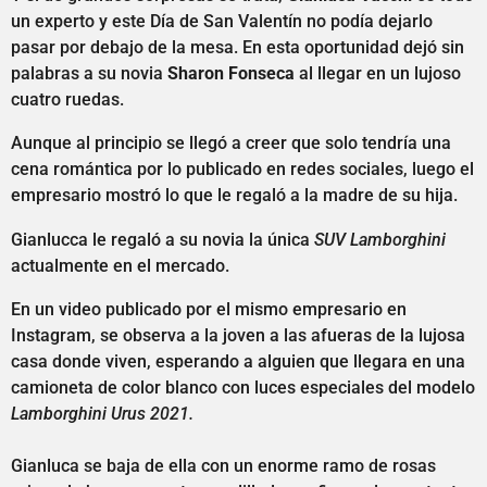
un experto y este Día de San Valentín no podía dejarlo
pasar por debajo de la mesa. En esta oportunidad dejó sin
palabras a su novia
Sharon Fonseca
al llegar en un lujoso
cuatro ruedas.
Aunque al principio se llegó a creer que solo tendría una
cena romántica por lo publicado en redes sociales, luego el
empresario mostró lo que le regaló a la madre de su hija.
Gianlucca le regaló a su novia la única
SUV Lamborghini
actualmente en el mercado.
En un video publicado por el mismo empresario en
Instagram, se observa a la joven a las afueras de la lujosa
casa donde viven, esperando a alguien que llegara en una
camioneta de color blanco con luces especiales del modelo
Lamborghini Urus 2021.
Gianluca se baja de ella con un enorme ramo de rosas