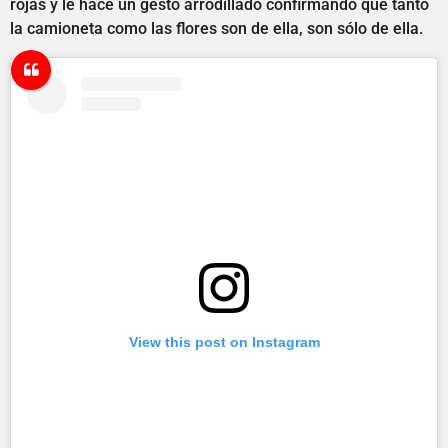
rojas y le hace un gesto arrodillado confirmando que tanto
la camioneta como las flores son de ella, son sólo de ella.
View this post on Instagram