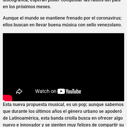
en los próximos meses.
Aunque el mundo se mantiene frenado por el coronavirus;
ellos buscan en llevar buena música con sello venezolano.
Esta nueva propuesta musical, es un pop; aunque sabemos
que durante los últimos años el género urbano se apoderó
de Latinoamérica, esta banda criolla busca en ofrecer algo
nuevo e innovador y se sienten muy felices de compartir su