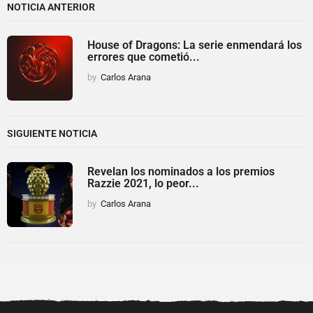
NOTICIA ANTERIOR
House of Dragons: La serie enmendará los
errores que cometió...
by
Carlos Arana
SIGUIENTE NOTICIA
Revelan los nominados a los premios
Razzie 2021, lo peor...
by
Carlos Arana