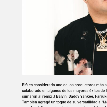
Bifi
es considerado uno de los productores más soli
colaborado en algunos de los mayores éxitos de 
sumaron al remix
J Balvin, Daddy Yankee, Farruk
También agregó un toque de su versatilidad a
“Ma