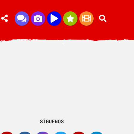
SÍGUENOS