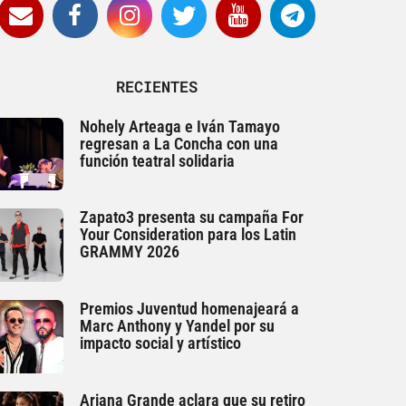
RECIENTES
Nohely Arteaga e Iván Tamayo
regresan a La Concha con una
función teatral solidaria
Zapato3 presenta su campaña For
Your Consideration para los Latin
GRAMMY 2026
Premios Juventud homenajeará a
Marc Anthony y Yandel por su
impacto social y artístico
Ariana Grande aclara que su retiro