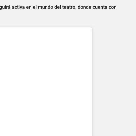
guirá activa en el mundo del teatro, donde cuenta con