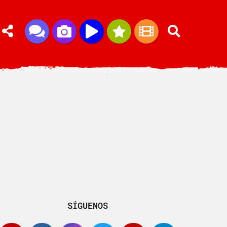
SÍGUENOS