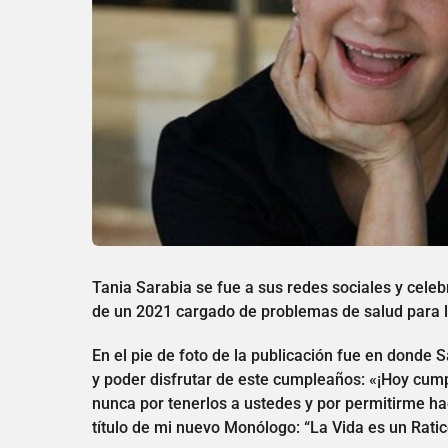
Tania Sarabia se fue a sus redes sociales y cele
de un 2021 cargado de problemas de salud para la
En el pie de foto de la publicación fue en donde S
y poder disfrutar de este cumpleaños: «¡Hoy cump
nunca por tenerlos a ustedes y por permitirme ha
título de mi nuevo Monólogo: “La Vida es un Ratic