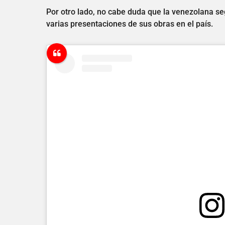
Por otro lado, no cabe duda que la venezolana se
varias presentaciones de sus obras en el país.