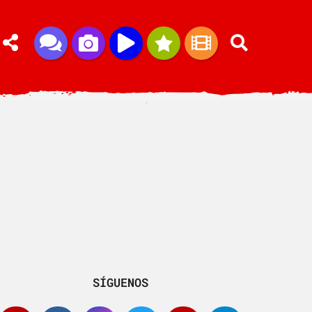
SÍGUENOS