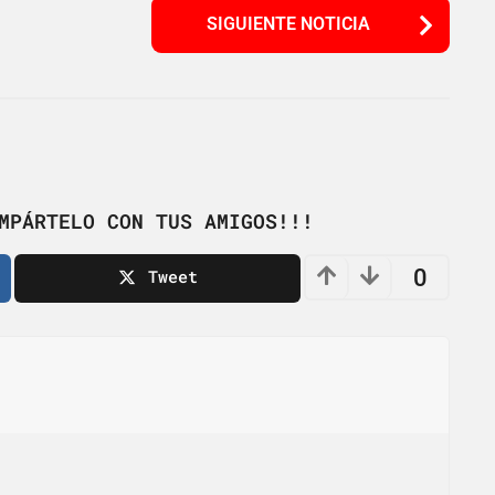
SIGUIENTE NOTICIA
MPÁRTELO CON TUS AMIGOS!!!
0
Tweet