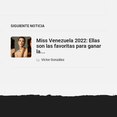
SIGUIENTE NOTICIA
Miss Venezuela 2022: Ellas
son las favoritas para ganar
la...
by
Víctor González