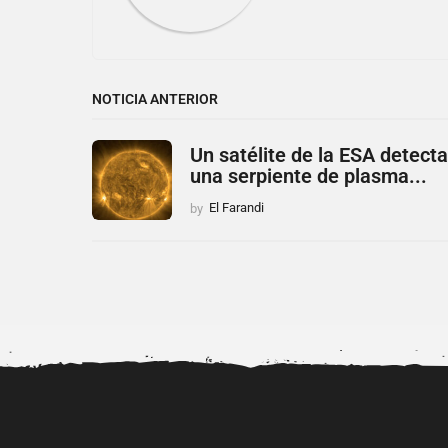
NOTICIA ANTERIOR
Un satélite de la ESA detecta
una serpiente de plasma...
by
El Farandi