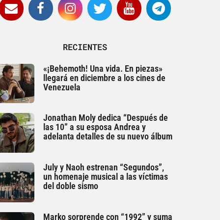
RECIENTES
«¡Behemoth! Una vida. En piezas»
llegará en diciembre a los cines de
Venezuela
Jonathan Moly dedica “Después de
las 10” a su esposa Andrea y
adelanta detalles de su nuevo álbum
July y Naoh estrenan “Segundos”,
un homenaje musical a las víctimas
del doble sismo
Marko sorprende con “1992” y suma