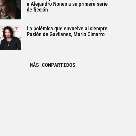
a Alejandro Nones a su primera serie
de ficción
La polémica que envuelve al siempre
Pasión de Gavilanes, Mario Cimarro
MÁS COMPARTIDOS