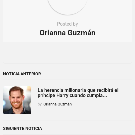
Posted by
Orianna Guzmán
NOTICIA ANTERIOR
La herencia millonaria que recibirá el
príncipe Harry cuando cumpla...
by
Orianna Guzmán
SIGUIENTE NOTICIA