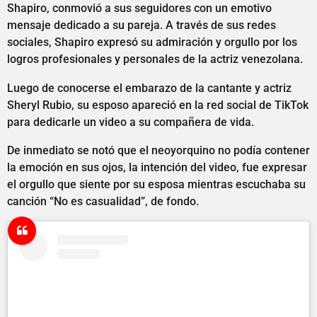
Shapiro, conmovió a sus seguidores con un emotivo
mensaje dedicado a su pareja. A través de sus redes
sociales, Shapiro expresó su admiración y orgullo por los
logros profesionales y personales de la actriz venezolana.
Luego de conocerse el embarazo de la cantante y actriz
Sheryl Rubio, su esposo apareció en la red social de TikTok
para dedicarle un video a su compañera de vida.
De inmediato se notó que el neoyorquino no podía contener
la emoción en sus ojos, la intención del video, fue expresar
el orgullo que siente por su esposa mientras escuchaba su
canción “No es casualidad”, de fondo.