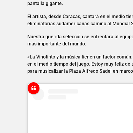
pantalla gigante.
El artista, desde Caracas, cantará en el medio ti
eliminatorias sudamericanas camino al Mundial 
Nuestra querida selección se enfrentará al equipo
más importante del mundo.
«La Vinotinto y la música tienen un factor común
en el medio tiempo del juego. Estoy muy feliz de 
para musicalizar la Plaza Alfredo Sadel en marco