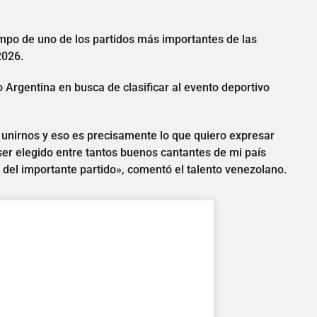
empo de uno de los partidos más importantes de las
2026.
 Argentina en busca de clasificar al evento deportivo
: unirnos y eso es precisamente lo que quiero expresar
ser elegido entre tantos buenos cantantes de mi país
 del importante partido», comentó el talento venezolano.