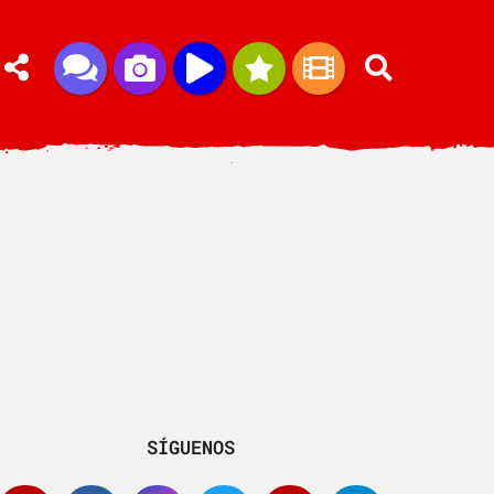
SÍGUENOS