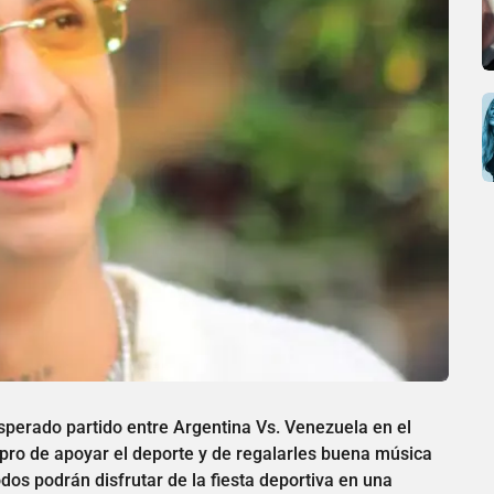
esperado partido entre Argentina Vs. Venezuela en el
pro de apoyar el deporte y de regalarles buena música
dos podrán disfrutar de la fiesta deportiva en una