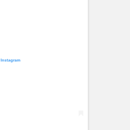
 Instagram