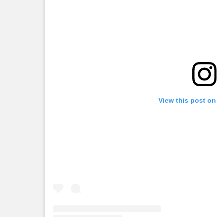
View this post on