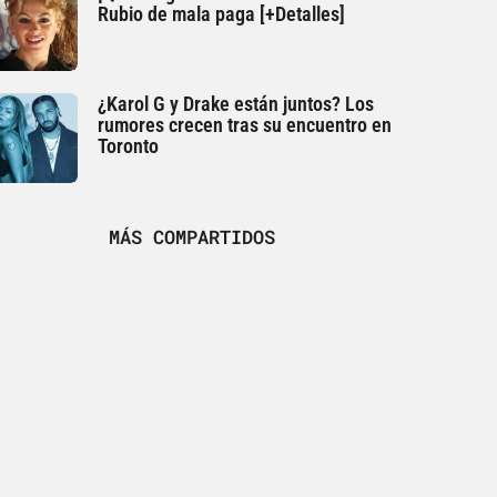
Rubio de mala paga [+Detalles]
¿Karol G y Drake están juntos? Los
rumores crecen tras su encuentro en
Toronto
MÁS COMPARTIDOS