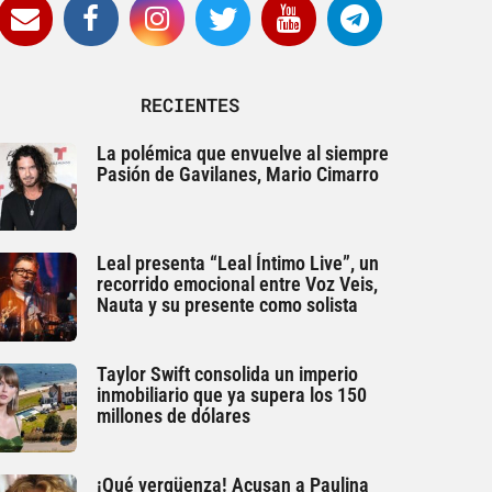
RECIENTES
La polémica que envuelve al siempre
Pasión de Gavilanes, Mario Cimarro
Leal presenta “Leal Íntimo Live”, un
recorrido emocional entre Voz Veis,
Nauta y su presente como solista
Taylor Swift consolida un imperio
inmobiliario que ya supera los 150
millones de dólares
¡Qué vergüenza! Acusan a Paulina