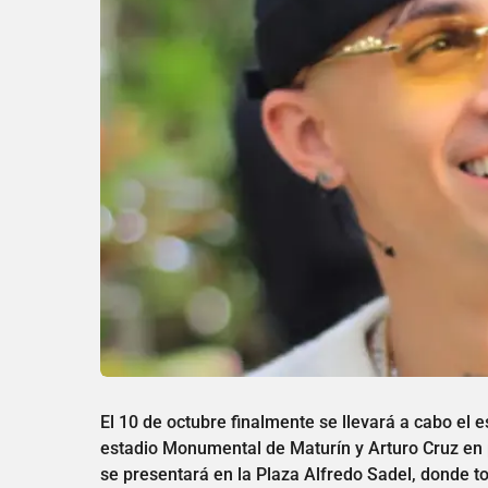
El 10 de octubre finalmente se llevará a cabo el 
estadio Monumental de Maturín y Arturo Cruz en 
se presentará en la Plaza Alfredo Sadel, donde to