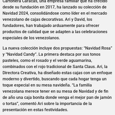
Cartonera Caracas, una empresa familiar que ha crecido
desde su fundación en 2017, ha lanzado su colección de
Navidad 2024, consolidándose como líder en el mercado
venezolano de cajas decorativas. Ari y David, los
fundadores, han trabajado arduamente para ofrecer
productos de calidad que se adapten a las celebraciones
especiales de los venezolanos.
La nueva colección incluye dos propuestas: “Navidad Rosa”
y “Navidad Candy”. La primera destaca por sus tonos
pasteles, como el rosado y el verde aguamarina,
combinados con el rojo tradicional de Santa Claus. Ari, la
Directora Creativa, ha diseñado estas cajas con un enfoque
moderno y divertido, buscando que cada hogar tenga un
toque especial en su mesa navideña. “La familia
venezolana merece tener en su mesa de Navidad y de fin
de año una caja bonita donde venga el mejor pan de jamón
o tortas”, comentó Ari sobre la importancia de la
presentación en estas festividades.