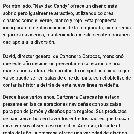
Por otro lado, “Navidad Candy” ofrece un diseño más
sobrio pero igualmente atractivo, utilizando colores
clásicos como el verde, blanco y rojo. Esta propuesta
incorpora elementos icónicos de la temporada, como renos
y gorros navideños, manteniendo un estilo contemporáneo
que apela a la diversión.
David, director general de Cartonera Caracas, mencionó
que este año decidieron presentar su colección de una
manera innovadora. Han producido un spot publicitario que
ya se puede ver en salas de cine del país, con el objetivo de
contar la historia detrás de esta nueva línea navideña.
Desde hace varios años, Cartonera Caracas ha estado
presente en las celebraciones navideñas con sus cajas
para pan de jamón y diseños para regalos. Sus productos
se han convertido en favoritos entre los padres que buscan
envolver sus obsequios con estilo. Además, durante el
resto del año, la empresa ofrece una variedad de diseños