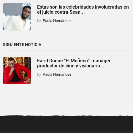
Estas son las celebridades involucradas en
el juicio contra Sean...
by
Paola Hernández
SIGUIENTE NOTICIA
Farid Duque "El Muñeco": manager,
productor de cine y visionario...
by
Paola Hernández