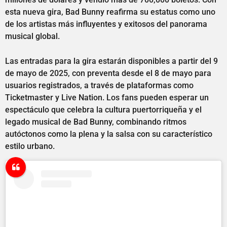
esta nueva gira, Bad Bunny reafirma su estatus como uno
de los artistas más influyentes y exitosos del panorama
musical global.
Las entradas para la gira estarán disponibles a partir del 9
de mayo de 2025, con preventa desde el 8 de mayo para
usuarios registrados, a través de plataformas como
Ticketmaster y Live Nation. Los fans pueden esperar un
espectáculo que celebra la cultura puertorriqueña y el
legado musical de Bad Bunny, combinando ritmos
autóctonos como la plena y la salsa con su característico
estilo urbano.