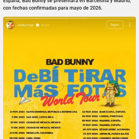
España, Bad Bunny se presentará en Barcelona y Madrid,
con fechas confirmadas para mayo de 2026.