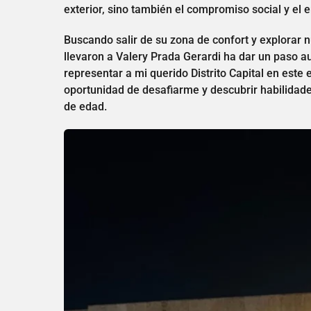
exterior, sino también el compromiso social y e
Buscando salir de su zona de confort y explorar 
llevaron a Valery Prada Gerardi ha dar un paso a
representar a mi querido Distrito Capital en este
oportunidad de desafiarme y descubrir habilidade
de edad.