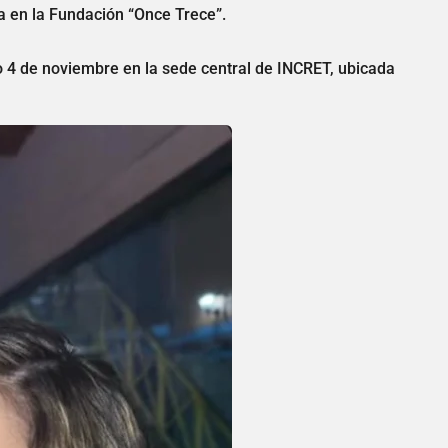
a en la Fundación “Once Trece”.
 4 de noviembre en la sede central de INCRET, ubicada