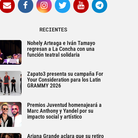
RECIENTES
Nohely Arteaga e Iván Tamayo
regresan a La Concha con una
función teatral solidaria
Zapato3 presenta su campaña For
Your Consideration para los Latin
GRAMMY 2026
Premios Juventud homenajeará a
Marc Anthony y Yandel por su
impacto social y artístico
Ariana Grande aclara que su retiro