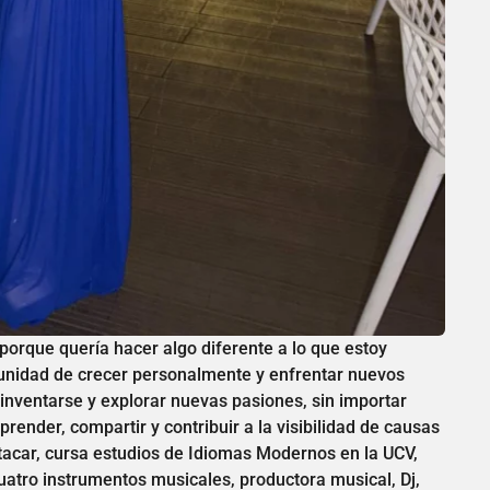
porque quería hacer algo diferente a lo que estoy
unidad de crecer personalmente y enfrentar nuevos
inventarse y explorar nuevas pasiones, sin importar
render, compartir y contribuir a la visibilidad de causas
acar, cursa estudios de Idiomas Modernos en la UCV,
cuatro instrumentos musicales, productora musical, Dj,