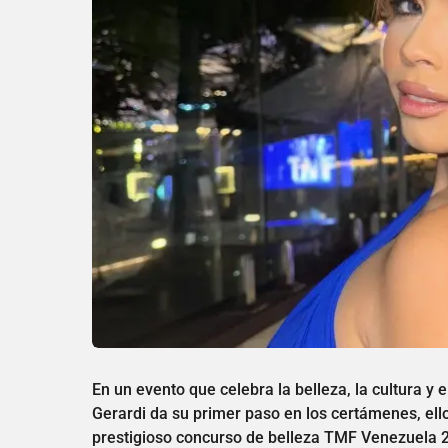
En un evento que celebra la belleza, la cultura y 
Gerardi da su primer paso en los certámenes, ello 
prestigioso concurso de belleza TMF Venezuela 20