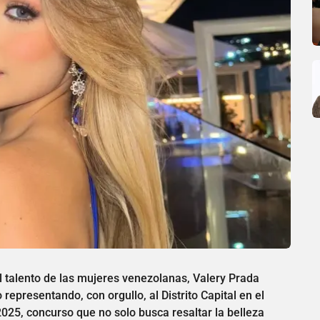
el talento de las mujeres venezolanas, Valery Prada
representando, con orgullo, al Distrito Capital en el
25, concurso que no solo busca resaltar la belleza