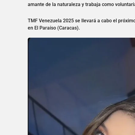
amante de la naturaleza y trabaja como voluntari
TMF Venezuela 2025 se llevará a cabo el próximo
en El Paraíso (Caracas).