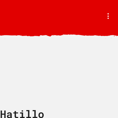
Hatillo