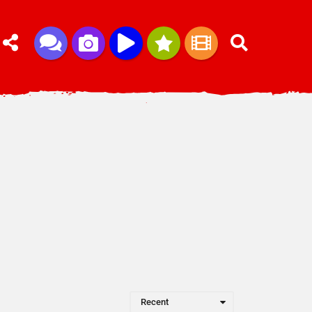
Recent