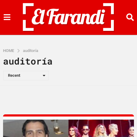
HOME
auditoría
auditoría
Recent