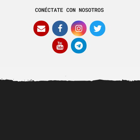
CONÉCTATE CON NOSOTROS