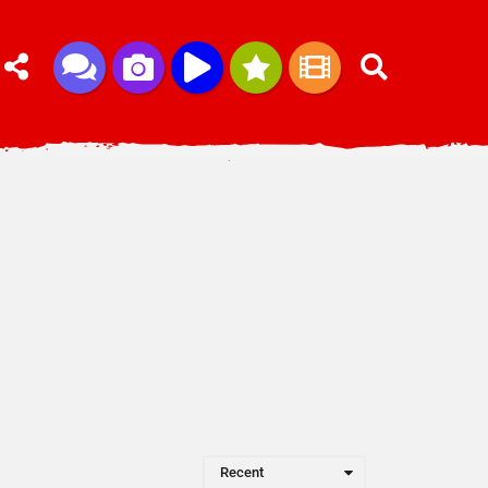
Recent