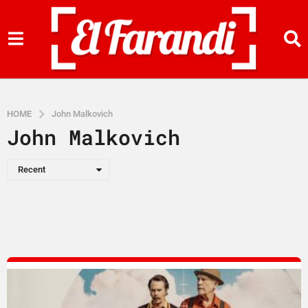
HOME
John Malkovich
John Malkovich
Recent