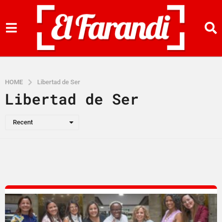
HOME
Libertad de Ser
Libertad de Ser
Recent