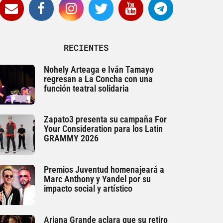
RECIENTES
Nohely Arteaga e Iván Tamayo
regresan a La Concha con una
función teatral solidaria
Zapato3 presenta su campaña For
Your Consideration para los Latin
GRAMMY 2026
Premios Juventud homenajeará a
Marc Anthony y Yandel por su
impacto social y artístico
Ariana Grande aclara que su retiro