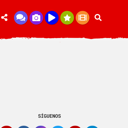
SÍGUENOS