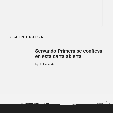
SIGUIENTE NOTICIA
Servando Primera se confiesa
en esta carta abierta
by
El Farandi