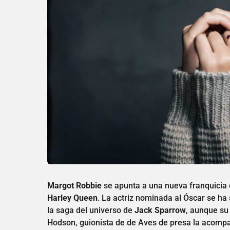
Margot Robbie
se apunta a una nueva franquicia 
Harley Queen
. La actriz nominada al Óscar se ha
la saga del universo de
Jack Sparrow
, aunque su 
Hodson, guionista de de Aves de presa la acomp