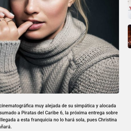
cinematográfica muy alejada de su simpática y alocada
 sumado a Piratas del Caribe 6, la próxima entrega sobre
llegada a esta franquicia no lo hará sola, pues Christina
añará.