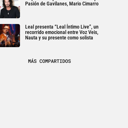
Pasión de Gavilanes, Mario Cimarro
Leal presenta “Leal Íntimo Live”, un
recorrido emocional entre Voz Veis,
Nauta y su presente como solista
MÁS COMPARTIDOS