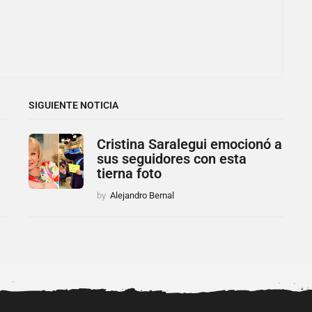
SIGUIENTE NOTICIA
Cristina Saralegui emocionó a
sus seguidores con esta
tierna foto
by
Alejandro Bernal