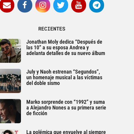
RECIENTES
Jonathan Moly dedica “Después de
las 10” a su esposa Andrea y
adelanta detalles de su nuevo álbum
July y Naoh estrenan “Segundos”,
un homenaje musical a las víctimas
del doble sismo
Marko sorprende con “1992” y suma
a Alejandro Nones a su primera serie
de ficción
La polémica que envuelve al siempre