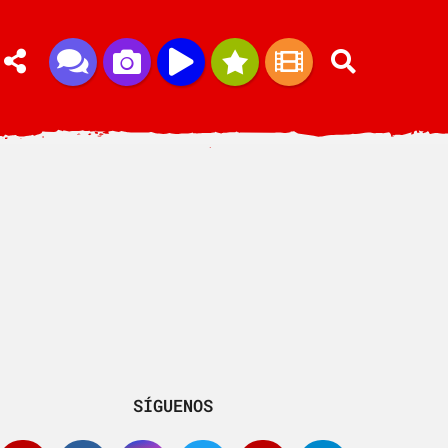
SÍGUENOS