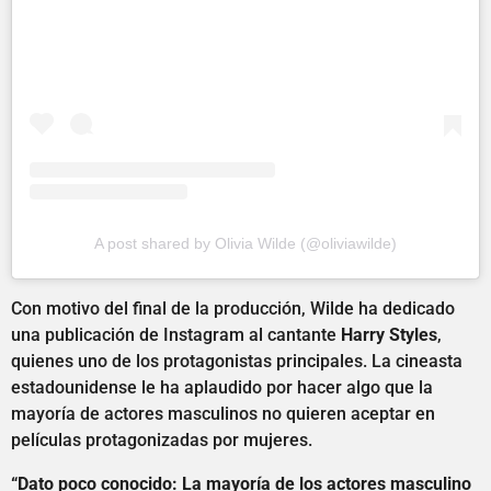
A post shared by Olivia Wilde (@oliviawilde)
Con motivo del final de la producción, Wilde ha dedicado
una publicación de Instagram al cantante
Harry Styles
,
quienes uno de los protagonistas principales. La cineasta
estadounidense le ha aplaudido por hacer algo que la
mayoría de actores masculinos no quieren aceptar en
películas protagonizadas por mujeres.
“Dato poco conocido: La mayoría de los actores masculino