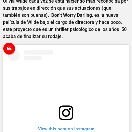
Olivia Wilde cada vez se está haciendo más reconocida por
sus trabajos en dirección que sus actuaciones (que
también son buenas).
Don’t Worry Darling
, es la nueva
película de Wilde bajo el cargo de directora y hace poco,
este proyecto que es un thriller psicológico de los años 50
acaba de finalizar su rodaje.
View this post on Instagram