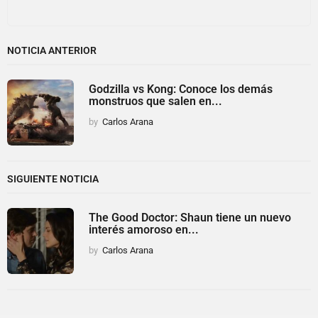
NOTICIA ANTERIOR
Godzilla vs Kong: Conoce los demás
monstruos que salen en...
by
Carlos Arana
SIGUIENTE NOTICIA
The Good Doctor: Shaun tiene un nuevo
interés amoroso en...
by
Carlos Arana