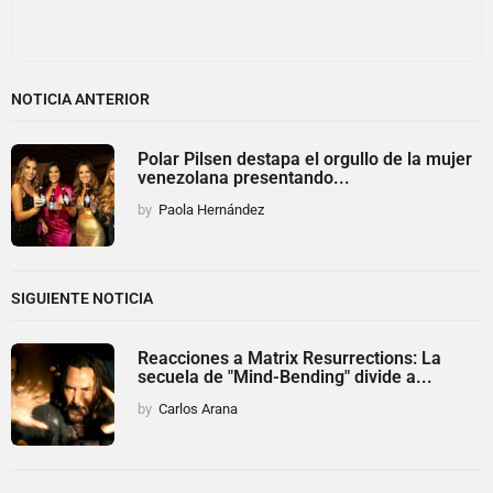
NOTICIA ANTERIOR
Polar Pilsen destapa el orgullo de la mujer
venezolana presentando...
by
Paola Hernández
SIGUIENTE NOTICIA
Reacciones a Matrix Resurrections: La
secuela de "Mind-Bending" divide a...
by
Carlos Arana