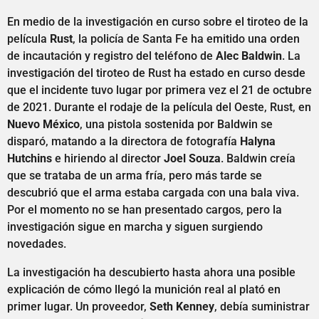
En medio de la investigación en curso sobre el tiroteo de la
película
Rust
, la policía de Santa Fe ha emitido una orden
de incautación y registro del teléfono de
Alec Baldwin
. La
investigación del tiroteo de Rust ha estado en curso desde
que el incidente tuvo lugar por primera vez el 21 de octubre
de 2021. Durante el rodaje de la película del Oeste, Rust, en
Nuevo México
, una pistola sostenida por Baldwin se
disparó, matando a la directora de fotografía
Halyna
Hutchins
e hiriendo al director
Joel Souza
. Baldwin creía
que se trataba de un arma fría, pero más tarde se
descubrió que el arma estaba cargada con una bala viva.
Por el momento no se han presentado cargos, pero la
investigación sigue en marcha y siguen surgiendo
novedades.
La investigación ha descubierto hasta ahora una posible
explicación de cómo llegó la munición real al plató en
primer lugar. Un proveedor,
Seth Kenney
, debía suministrar