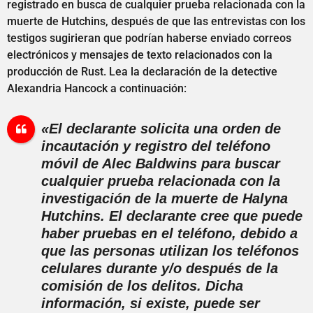
registrado en busca de cualquier prueba relacionada con la
muerte de Hutchins, después de que las entrevistas con los
testigos sugirieran que podrían haberse enviado correos
electrónicos y mensajes de texto relacionados con la
producción de Rust. Lea la declaración de la detective
Alexandria Hancock a continuación:
«El declarante solicita una orden de
incautación y registro del teléfono
móvil de Alec Baldwins para buscar
cualquier prueba relacionada con la
investigación de la muerte de Halyna
Hutchins. El declarante cree que puede
haber pruebas en el teléfono, debido a
que las personas utilizan los teléfonos
celulares durante y/o después de la
comisión de los delitos. Dicha
información, si existe, puede ser