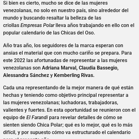
Si bien es cierto, mucho se dice de las mujeres
venezolanas, no solo en nuestro país, sino alrededor del
mundo y buscando resaltar la belleza de las
criollas
Empresas Polar
lleva años trabajando en ello con el
popular calendario de las Chicas del Oso.
Año tras año, los seguidores de la marca esperan con
ansias el material que con mucho cariño se prepara. Para
este 2022 las afortunadas de representar a las mujeres
venezolanas son
Adriana Marval, Claudia Bassegio,
Alessandra Sánchez
y
Kemberling Rivas.
Cada una representando de la mejor manera de qué están
hechas y teniendo como objetivo principal representar a
las mujeres venezolanas; luchadoras, trabajadoras,
valientes y fuertes. En esta oportunidad se reunieron con el
equipo de
El Farandi
para revelar detalles de cómo se
sienten siendo Chica Polar; qué es lo mejor, qué es lo más
difícil, y por supuesto cómo va estructurado el calendario