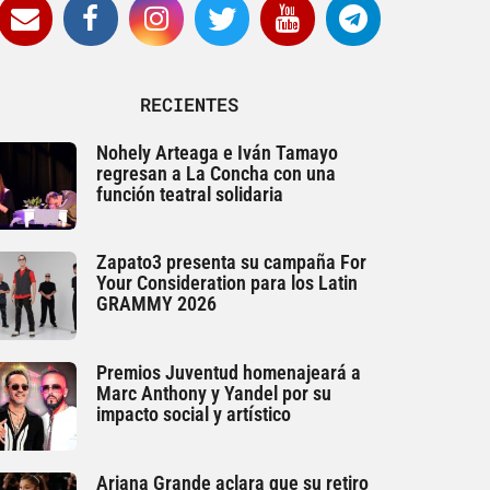
RECIENTES
Nohely Arteaga e Iván Tamayo
regresan a La Concha con una
función teatral solidaria
Zapato3 presenta su campaña For
Your Consideration para los Latin
GRAMMY 2026
Premios Juventud homenajeará a
Marc Anthony y Yandel por su
impacto social y artístico
Ariana Grande aclara que su retiro