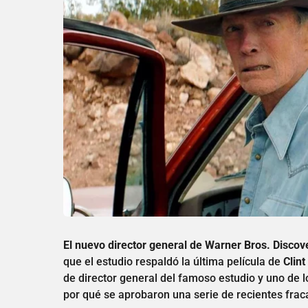
El nuevo director general de Warner Bros. Discov
que el estudio respaldó la última película de
Clin
de director general del famoso estudio y uno de l
por qué se aprobaron una serie de recientes fraca