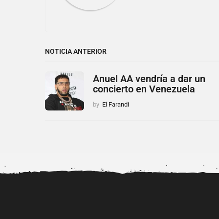
NOTICIA ANTERIOR
Anuel AA vendría a dar un
concierto en Venezuela
by
El Farandi