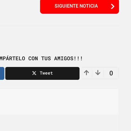
SIGUIENTE NOTICIA
MPÁRTELO CON TUS AMIGOS!!!
0
Tweet