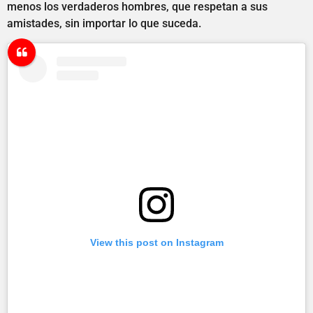
menos los verdaderos hombres, que respetan a sus
amistades, sin importar lo que suceda.
View this post on Instagram