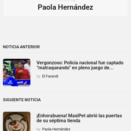
Paola Hernández
NOTICIA ANTERIOR
Vergonzoso: Policía nacional fue captado
“matraqueando” en pleno juego de...
by
El Farandi
SIGUIENTE NOTICIA
¡Enhorabuena! MaxiPet abrió las puertas
de su séptima tienda
by
Paola Hernández