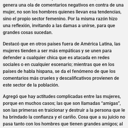
genera una ola de comentarios negativos en contra de una
mujer, no son los hombres quienes llevan esa tendencias,
sino el propio sector femenino. Por la misma razón hizo
una reflexión, invitando a las damas a unirse, para que
grandes cosas sucedan.
Destacó que en otros países fuera de América Latina, las
mujeres tienden a ser más empáticas y se unen para
defender a cualquier chica que es atacada en redes
sociales o en cualquier escenario; mientras que en los
países de habla hispana, se da el fenómeno de que los
comentarios más crueles y descalificativos provienen de
este sector de la población.
Agregó que hay actitudes complicadas entre las mujeres,
porque en muchos casos; las que son llamadas “amigas”,
son las primeras en traicionar y destruir a la persona que le
ha brindado la confianza y el cariño. Cosa que a su juicio no
pasa tanto con los hombres que tienen grandes amigos; al