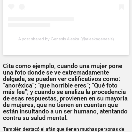
A post shared by Genesis Aleska (@aleskagenesis)
Cita como ejemplo, cuando una mujer pone
una foto donde se ve extremadamente
delgada, se pueden ver calificativos como:
“anoréxica”; “que horrible eres”; “Qué foto
más fea”; y cuando se analiza la procedencia
de esas respuestas, provienen en su mayoría
de mujeres, que no tienen en cuentan que
están insultando a un ser humano, atentando
contra su salud mental.
También destacó el afán que tienen muchas personas de