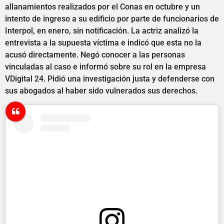
allanamientos realizados por el Conas en octubre y un
intento de ingreso a su edificio por parte de funcionarios de
Interpol, en enero, sin notificación. La actriz analizó la
entrevista a la supuesta víctima e indicó que esta no la
acusó directamente. Negó conocer a las personas
vinculadas al caso e informó sobre su rol en la empresa
VDigital 24. Pidió una investigación justa y defenderse con
sus abogados al haber sido vulnerados sus derechos.