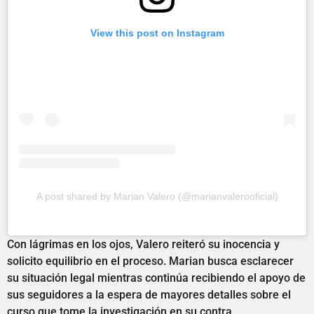
View this post on Instagram
A post shared by Marian Valero (@marianvalerooficial)
Con lágrimas en los ojos, Valero reiteró su inocencia y
solicito equilibrio en el proceso. Marian busca esclarecer
su situación legal mientras continúa recibiendo el apoyo de
sus seguidores a la espera de mayores detalles sobre el
curso que tome la investigación en su contra.