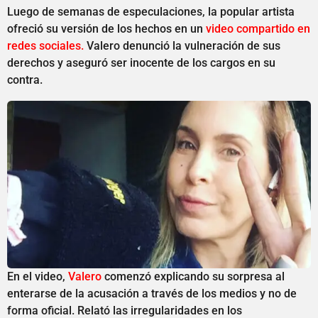
Luego de semanas de especulaciones, la popular artista
ofreció su versión de los hechos en un
video compartido en
redes sociales.
Valero denunció la vulneración de sus
derechos y aseguró ser inocente de los cargos en su
contra.
En el video,
Valero
comenzó explicando su sorpresa al
enterarse de la acusación a través de los medios y no de
forma oficial. Relató las irregularidades en los