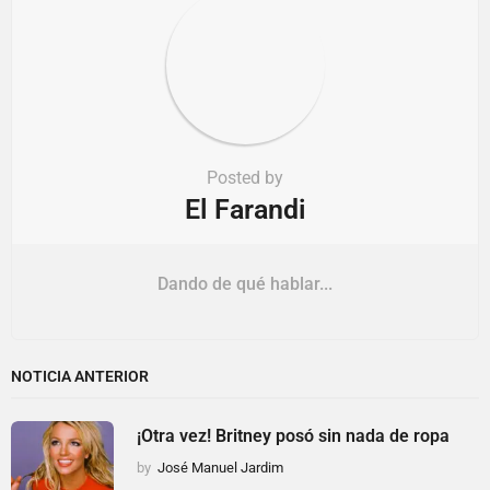
Posted by
El Farandi
Dando de qué hablar...
NOTICIA ANTERIOR
¡Otra vez! Britney posó sin nada de ropa
by
José Manuel Jardim