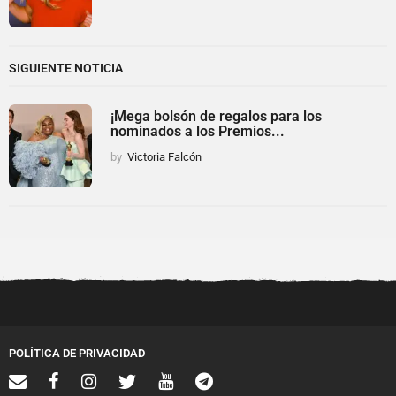
SIGUIENTE NOTICIA
¡Mega bolsón de regalos para los
nominados a los Premios...
by
Victoria Falcón
POLÍTICA DE PRIVACIDAD