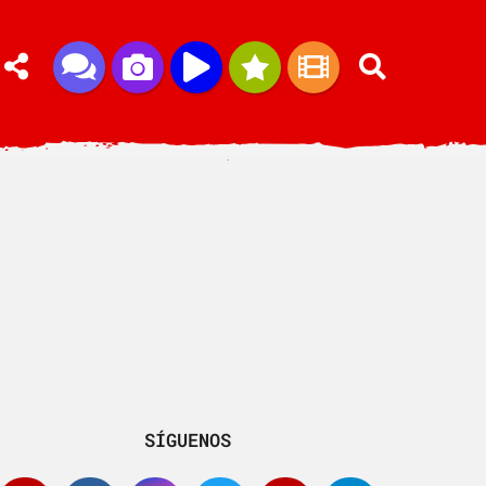
SÍGUENOS