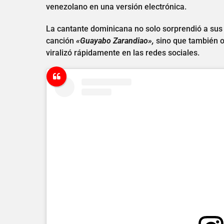
venezolano en una versión electrónica.
La cantante dominicana no solo sorprendió a sus s
canción
«Guayabo Zarandiao»,
sino que también op
viralizó rápidamente en las redes sociales.