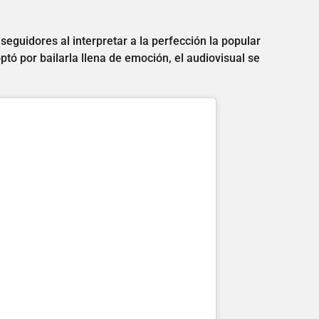
eguidores al interpretar a la perfección la popular
tó por bailarla llena de emoción, el audiovisual se