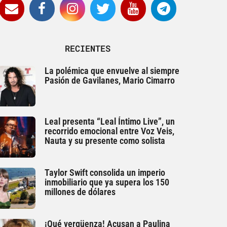
RECIENTES
La polémica que envuelve al siempre
Pasión de Gavilanes, Mario Cimarro
Leal presenta “Leal Íntimo Live”, un
recorrido emocional entre Voz Veis,
Nauta y su presente como solista
Taylor Swift consolida un imperio
inmobiliario que ya supera los 150
millones de dólares
¡Qué vergüenza! Acusan a Paulina