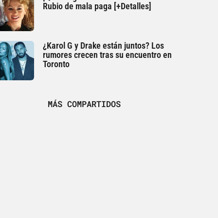
Rubio de mala paga [+Detalles]
¿Karol G y Drake están juntos? Los
rumores crecen tras su encuentro en
Toronto
MÁS COMPARTIDOS