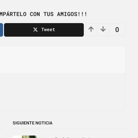
MPÁRTELO CON TUS AMIGOS!!!
0
Tweet
SIGUIENTE NOTICIA