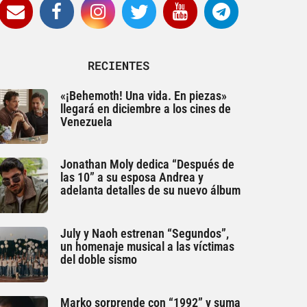
RECIENTES
«¡Behemoth! Una vida. En piezas»
llegará en diciembre a los cines de
Venezuela
Jonathan Moly dedica “Después de
las 10” a su esposa Andrea y
adelanta detalles de su nuevo álbum
July y Naoh estrenan “Segundos”,
un homenaje musical a las víctimas
del doble sismo
Marko sorprende con “1992” y suma