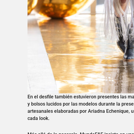
En el desfile también estuvieron presentes las m
y bolsos lucidos por las modelos durante la prese
artesanales elaboradas por Ariadna Echenique, un
cada look.