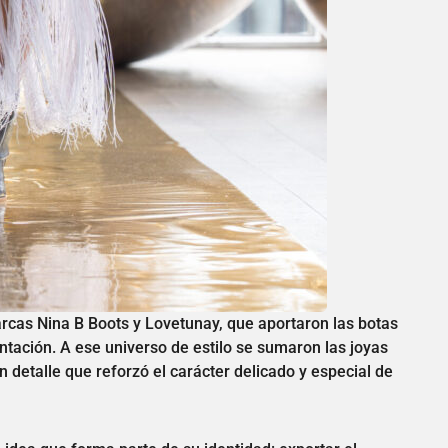
arcas Nina B Boots y Lovetunay, que aportaron las botas
ntación. A ese universo de estilo se sumaron las joyas
 detalle que reforzó el carácter delicado y especial de