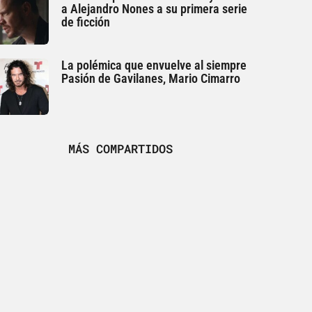
a Alejandro Nones a su primera serie
de ficción
La polémica que envuelve al siempre
Pasión de Gavilanes, Mario Cimarro
MÁS COMPARTIDOS