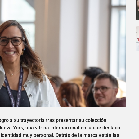
o a su trayectoria tras presentar su colección
ueva York, una vitrina internacional en la que destacó
 identidad muy personal. Detrás de la marca están las