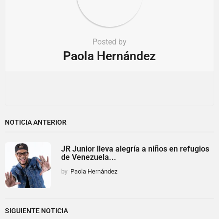
Posted by
Paola Hernández
NOTICIA ANTERIOR
JR Junior lleva alegría a niños en refugios
de Venezuela...
by
Paola Hernández
SIGUIENTE NOTICIA