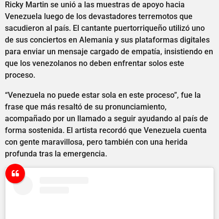
Ricky Martin se unió a las muestras de apoyo hacia
Venezuela luego de los devastadores terremotos que
sacudieron al país. El cantante puertorriqueño utilizó uno
de sus conciertos en Alemania y sus plataformas digitales
para enviar un mensaje cargado de empatía, insistiendo en
que los venezolanos no deben enfrentar solos este
proceso.
“Venezuela no puede estar sola en este proceso”, fue la
frase que más resaltó de su pronunciamiento,
acompañado por un llamado a seguir ayudando al país de
forma sostenida. El artista recordó que Venezuela cuenta
con gente maravillosa, pero también con una herida
profunda tras la emergencia.