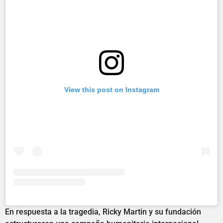
View this post on Instagram
En respuesta a la tragedia, Ricky Martin y su fundación