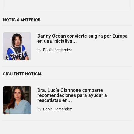
NOTICIA ANTERIOR
Danny Ocean convierte su gira por Europa
en una iniciativa...
by
Paola Hernández
SIGUIENTE NOTICIA
Dra. Lucía Giannone comparte
recomendaciones para ayudar a
rescatistas en...
by
Paola Hernández