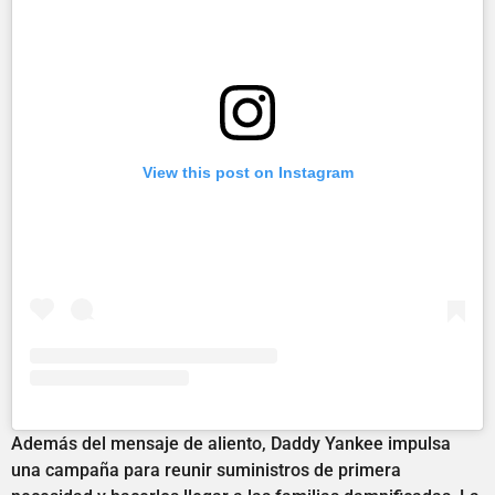
View this post on Instagram
Además del mensaje de aliento, Daddy Yankee impulsa
una campaña para reunir suministros de primera