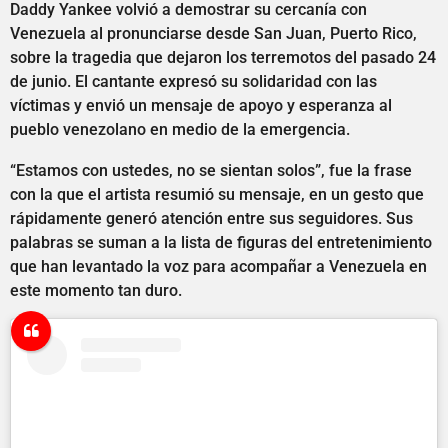
Daddy Yankee volvió a demostrar su cercanía con
Venezuela al pronunciarse desde San Juan, Puerto Rico,
sobre la tragedia que dejaron los terremotos del pasado 24
de junio. El cantante expresó su solidaridad con las
víctimas y envió un mensaje de apoyo y esperanza al
pueblo venezolano en medio de la emergencia.
“Estamos con ustedes, no se sientan solos”, fue la frase
con la que el artista resumió su mensaje, en un gesto que
rápidamente generó atención entre sus seguidores. Sus
palabras se suman a la lista de figuras del entretenimiento
que han levantado la voz para acompañar a Venezuela en
este momento tan duro.