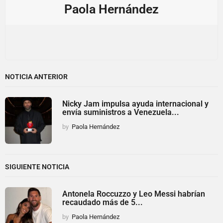
Paola Hernández
NOTICIA ANTERIOR
Nicky Jam impulsa ayuda internacional y
envía suministros a Venezuela...
by
Paola Hernández
SIGUIENTE NOTICIA
Antonela Roccuzzo y Leo Messi habrían
recaudado más de 5...
by
Paola Hernández