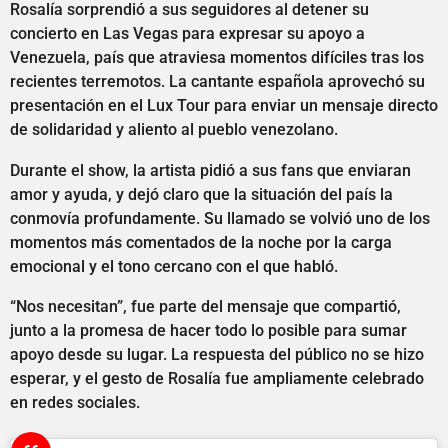
Rosalía sorprendió a sus seguidores al detener su
concierto en Las Vegas para expresar su apoyo a
Venezuela, país que atraviesa momentos difíciles tras los
recientes terremotos. La cantante española aprovechó su
presentación en el Lux Tour para enviar un mensaje directo
de solidaridad y aliento al pueblo venezolano.
Durante el show, la artista pidió a sus fans que enviaran
amor y ayuda, y dejó claro que la situación del país la
conmovía profundamente. Su llamado se volvió uno de los
momentos más comentados de la noche por la carga
emocional y el tono cercano con el que habló.
“Nos necesitan”, fue parte del mensaje que compartió,
junto a la promesa de hacer todo lo posible para sumar
apoyo desde su lugar. La respuesta del público no se hizo
esperar, y el gesto de Rosalía fue ampliamente celebrado
en redes sociales.