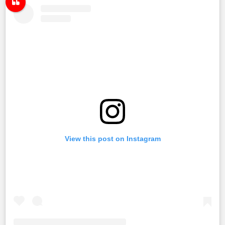
View this post on Instagram