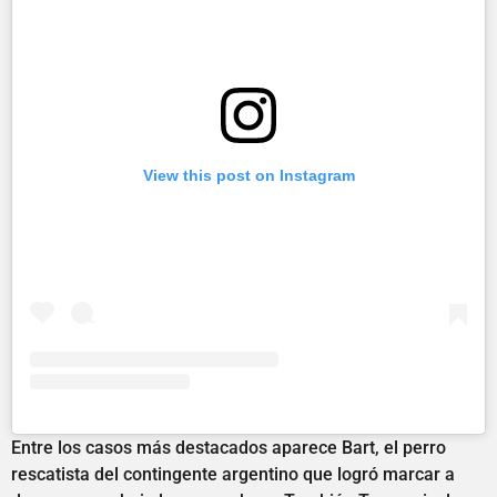
View this post on Instagram
Entre los casos más destacados aparece Bart, el perro
rescatista del contingente argentino que logró marcar a