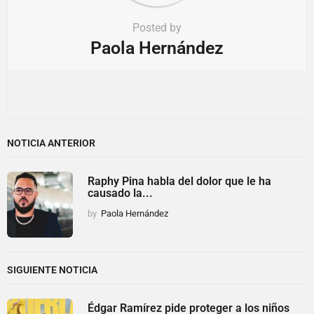
Posted by
Paola Hernández
NOTICIA ANTERIOR
Raphy Pina habla del dolor que le ha
causado la...
by
Paola Hernández
SIGUIENTE NOTICIA
Édgar Ramírez pide proteger a los niños