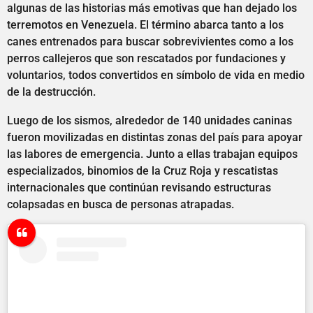
algunas de las historias más emotivas que han dejado los
terremotos en Venezuela. El término abarca tanto a los
canes entrenados para buscar sobrevivientes como a los
perros callejeros que son rescatados por fundaciones y
voluntarios, todos convertidos en símbolo de vida en medio
de la destrucción.
Luego de los sismos, alrededor de 140 unidades caninas
fueron movilizadas en distintas zonas del país para apoyar
las labores de emergencia. Junto a ellas trabajan equipos
especializados, binomios de la Cruz Roja y rescatistas
internacionales que continúan revisando estructuras
colapsadas en busca de personas atrapadas.