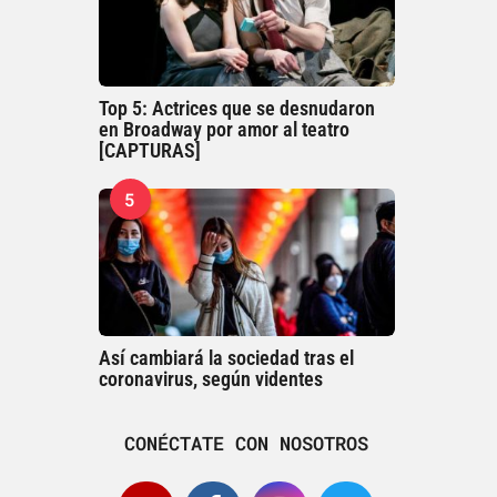
Top 5: Actrices que se desnudaron
en Broadway por amor al teatro
[CAPTURAS]
5
Así cambiará la sociedad tras el
coronavirus, según videntes
CONÉCTATE CON NOSOTROS