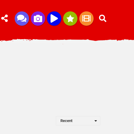
Recent