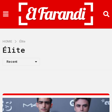
HOME
Élite
Élite
Recent