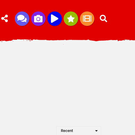
Recent