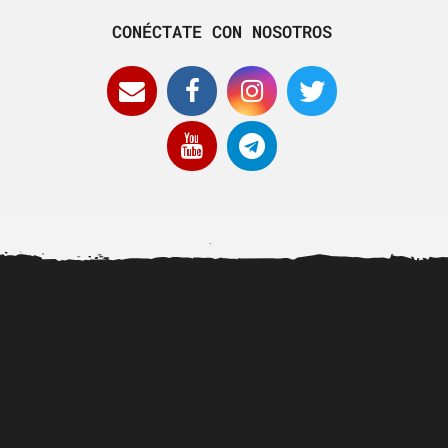
CONÉCTATE CON NOSOTROS