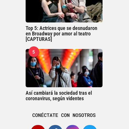
Top 5: Actrices que se desnudaron
en Broadway por amor al teatro
[CAPTURAS]
5
Así cambiará la sociedad tras el
coronavirus, según videntes
CONÉCTATE CON NOSOTROS