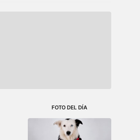
FOTO DEL DÍA