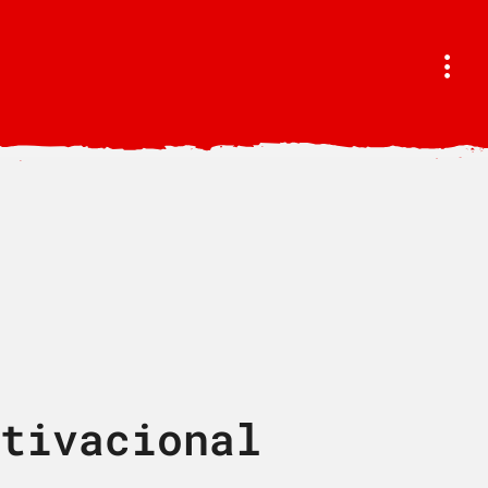
tivacional