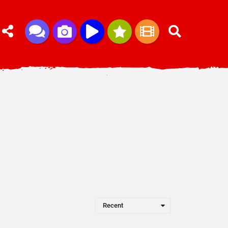
Recent