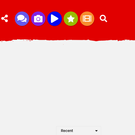
Recent