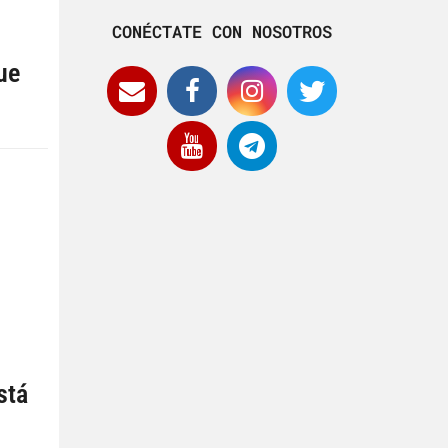
CONÉCTATE CON NOSOTROS
ue
stá