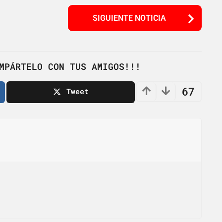
SIGUIENTE NOTICIA
MPÁRTELO CON TUS AMIGOS!!!
67
Tweet