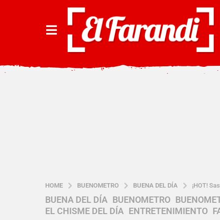
HOME
BUENOMETRO
BUENA DEL DÍA
¡HOT! Sas
BUENA DEL DÍA
,
BUENOMETRO
,
BUENOMET
7
EL CHISME DEL DÍA
,
ENTRETENIMIENTO
,
F
a