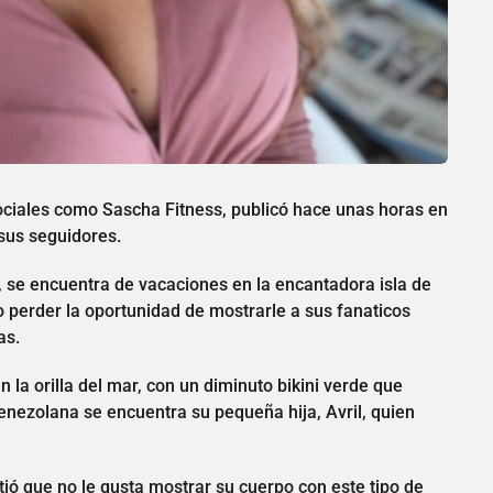
ciales como Sascha Fitness, publicó hace unas horas en
sus seguidores.
 se encuentra de vacaciones en la encantadora isla de
so perder la oportunidad de mostrarle a sus fanaticos
as.
 la orilla del mar, con un diminuto bikini verde que
venezolana se encuentra su pequeña hija, Avril, quien
tió que no le gusta mostrar su cuerpo con este tipo de