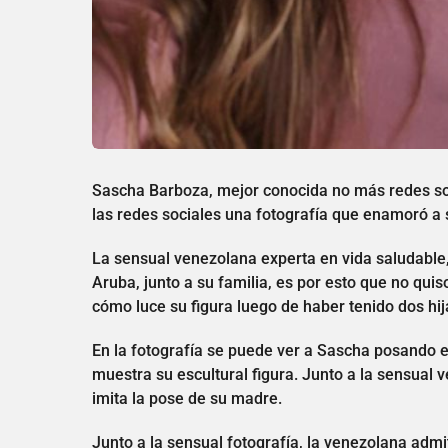
Sascha Barboza, mejor conocida no más redes so
las redes sociales una fotografía que enamoró a 
La sensual venezolana experta en vida saludable,
Aruba, junto a su familia, es por esto que no qui
cómo luce su figura luego de haber tenido dos hij
En la fotografía se puede ver a Sascha posando en
muestra su escultural figura. Junto a la sensual 
imita la pose de su madre.
Junto a la sensual fotografía, la venezolana admi