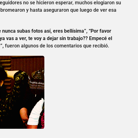
eguidores no se hicieron esperar, muchos elogiaron su
s bromearon y hasta aseguraron que luego de ver esa
nunca subas fotos así, eres bellísima”, “Por favor
 vas a ver, te voy a dejar sin trabajo?? Empecé el
”,
fueron algunos de los comentarios que recibió.