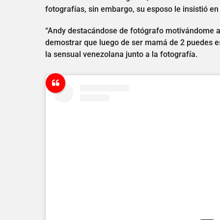
fotografías, sin embargo, su esposo le insistió en
“Andy destacándose de fotógrafo motivándome a 
demostrar que luego de ser mamá de 2 puedes est
la sensual venezolana junto a la fotografía.