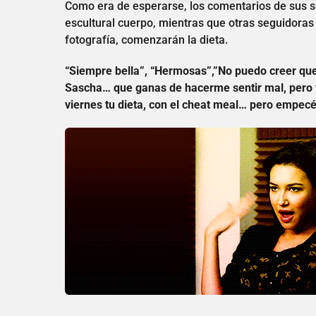
Como era de esperarse, los comentarios de sus s
escultural cuerpo, mientras que otras seguidora
fotografía, comenzarán la dieta.
“Siempre bella”, “Hermosas”,”No puedo creer que 
Sascha… que ganas de hacerme sentir mal, pero ya
viernes tu dieta, con el cheat meal… pero empecé