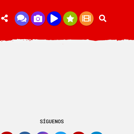
SÍGUENOS