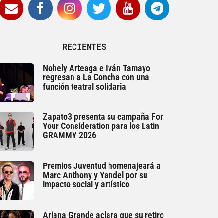
RECIENTES
Nohely Arteaga e Iván Tamayo
regresan a La Concha con una
función teatral solidaria
Zapato3 presenta su campaña For
Your Consideration para los Latin
GRAMMY 2026
Premios Juventud homenajeará a
Marc Anthony y Yandel por su
impacto social y artístico
Ariana Grande aclara que su retiro