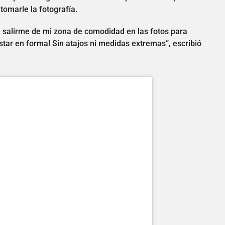
 tomarle la fotografía.
salirme de mi zona de comodidad en las fotos para
ar en forma! Sin atajos ni medidas extremas”, escribió