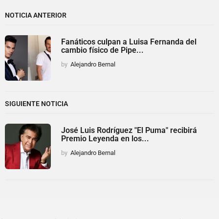
NOTICIA ANTERIOR
Fanáticos culpan a Luisa Fernanda del
cambio físico de Pipe...
by
Alejandro Bernal
SIGUIENTE NOTICIA
José Luis Rodríguez "El Puma" recibirá
Premio Leyenda en los...
by
Alejandro Bernal