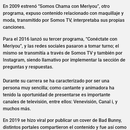
En 2009 estrenó “Somos Chama con Meriyou”, otro
programa, expuso contenido relacionado con maquillaje y
moda, transmitido por Somos TV, interpretaba sus propias
canciones.
Para el 2016 lanzó su tercer programa, “Conéctate con
Meriyou”, y las redes sociales pasaron a tomar turno; el
mismo se transmitía a través de Somos TV y también por
Instagram, siendo llamativo por implementar la sección de
preguntas y respuestas.
Durante su carrera se ha caracterizado por ser una
persona muy sencilla; como cantante y animadora ha
tenido la oportunidad de presentarse es importante
canales de televisión, entre ellos: Venevisión, Canal i, y
muchos más.
En 2019 se hizo viral por publicar un cover de Bad Bunny,
distintos portales compartieron el contenido y fue así como