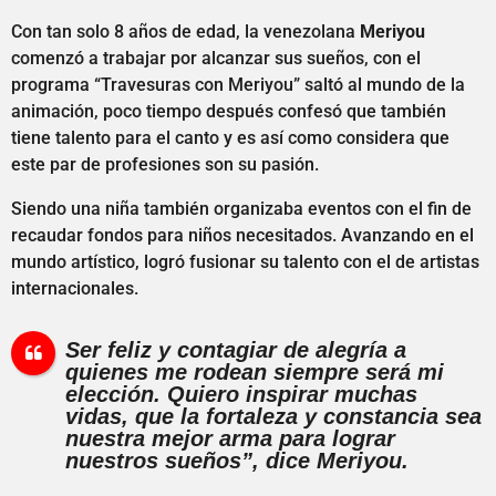
Con tan solo 8 años de edad, la venezolana
Meriyou
comenzó a trabajar por alcanzar sus sueños, con el
programa “Travesuras con Meriyou” saltó al mundo de la
animación, poco tiempo después confesó que también
tiene talento para el canto y es así como considera que
este par de profesiones son su pasión.
Siendo una niña también organizaba eventos con el fin de
recaudar fondos para niños necesitados. Avanzando en el
mundo artístico, logró fusionar su talento con el de artistas
internacionales.
Ser feliz y contagiar de alegría a
quienes me rodean siempre será mi
elección. Quiero inspirar muchas
vidas, que la fortaleza y constancia sea
nuestra mejor arma para lograr
nuestros sueños”, dice Meriyou.